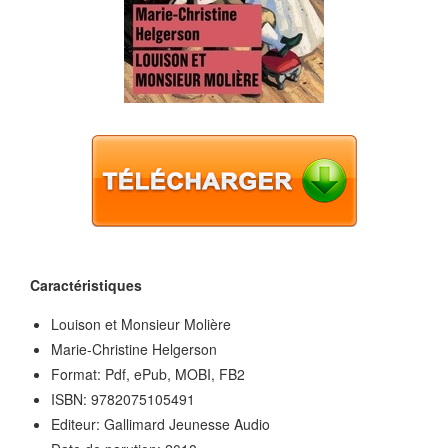
Caractéristiques
Louison et Monsieur Molière
Marie-Christine Helgerson
Format: Pdf, ePub, MOBI, FB2
ISBN: 9782075105491
Editeur: Gallimard Jeunesse Audio