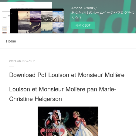
Ameba Owndで
あなただけのホームページやブログをつ
くろう
今すぐ試す
Home
2024.06.30 07:10
Download Pdf Louison et Monsieur Molière
Louison et Monsieur Molière pan Marie-
Christine Helgerson