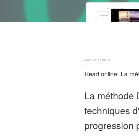
2024.06.17 05:25
Read online: La mé
La méthode D
techniques d
progression 