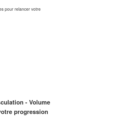
s pour relancer votre
culation - Volume
votre progression