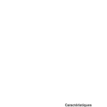
Caractéristiques