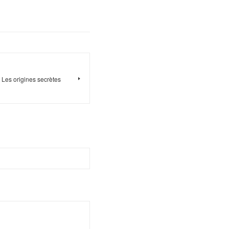
Les origines secrètes